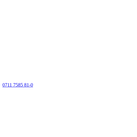
0711 7585 81-0