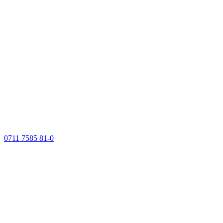
0711 7585 81-0