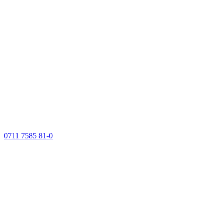
0711 7585 81-0