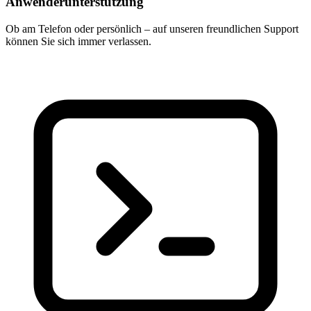
Anwenderunterstützung
Ob am Telefon oder persönlich – auf unseren freundlichen Support
können Sie sich immer verlassen.