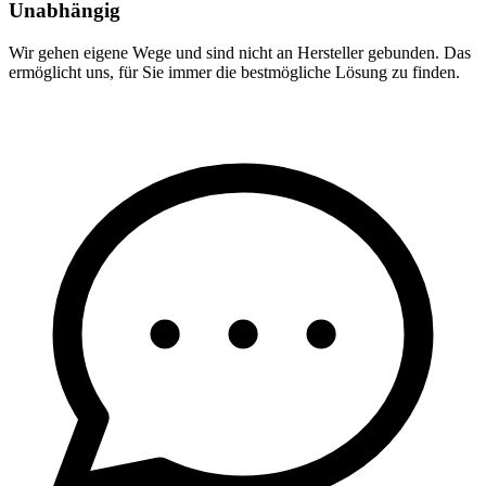
Unabhängig
Wir gehen eigene Wege und sind nicht an Hersteller gebunden. Das
ermöglicht uns, für Sie immer die bestmögliche Lösung zu finden.