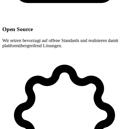
Open Source
Wir setzen bevorzugt auf offene Standards und realisieren damit
plattformübergreifend Lösungen.