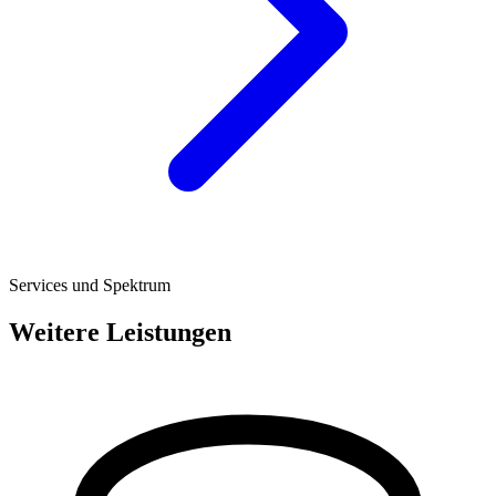
Services und Spektrum
Weitere Leistungen