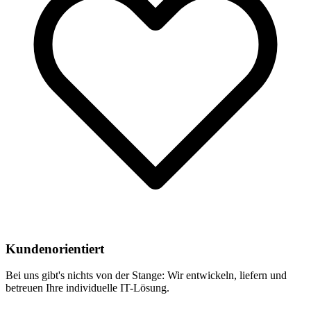
Kundenorientiert
Bei uns gibt's nichts von der Stange: Wir entwickeln, liefern und
betreuen Ihre individuelle IT-Lösung.