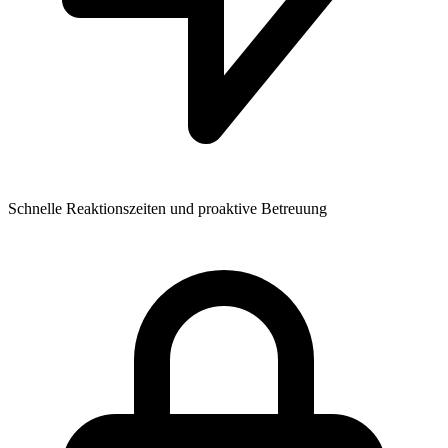
Schnelle Reaktionszeiten und proaktive Betreuung