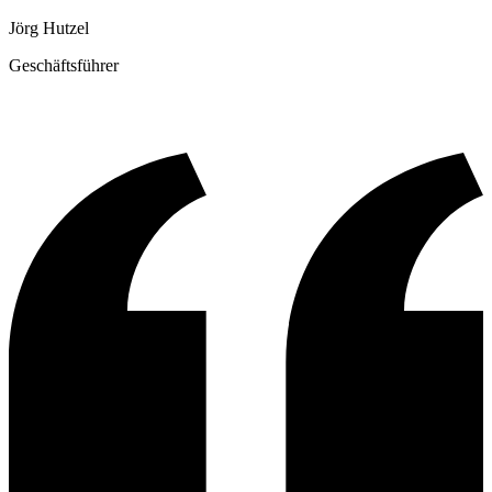
Jörg Hutzel
Geschäftsführer