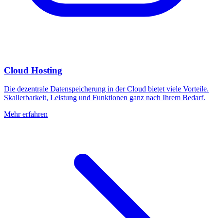
Cloud Hosting
Die dezentrale Datenspeicherung in der Cloud bietet viele Vorteile.
Skalierbarkeit, Leistung und Funktionen ganz nach Ihrem Bedarf.
Mehr erfahren