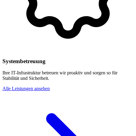
Systembetreuung
Ihre IT-Infrastruktur betreuen wir proaktiv und sorgen so für
Stabilität und Sicherheit.
Alle Leistungen ansehen