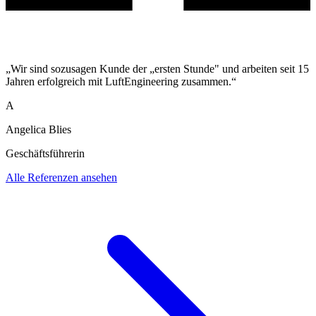
„Wir sind sozusagen Kunde der „ersten Stunde" und arbeiten seit 15
Jahren erfolgreich mit LuftEngineering zusammen.“
A
Angelica Blies
Geschäftsführerin
Alle Referenzen ansehen