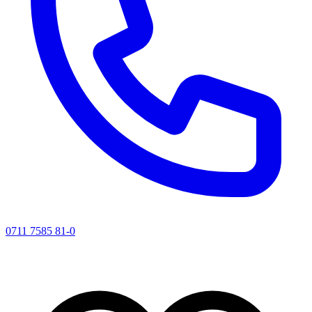
0711 7585 81-0