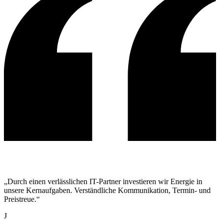
„Durch einen verlässlichen IT-Partner investieren wir Energie in
unsere Kernaufgaben. Verständliche Kommunikation, Termin- und
Preistreue.“
J