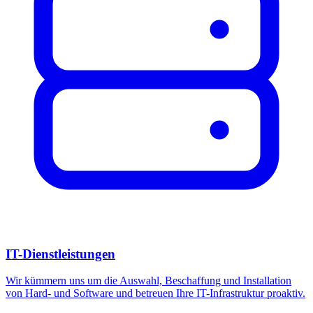
IT-Dienstleistungen
Wir kümmern uns um die Auswahl, Beschaffung und Installation
von Hard- und Software und betreuen Ihre IT-Infrastruktur proaktiv.