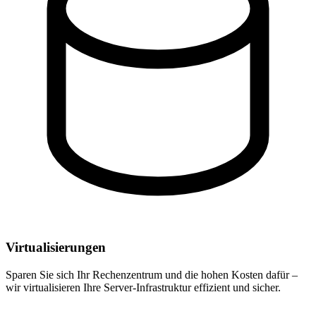
Virtualisierungen
Sparen Sie sich Ihr Rechenzentrum und die hohen Kosten dafür –
wir virtualisieren Ihre Server-Infrastruktur effizient und sicher.