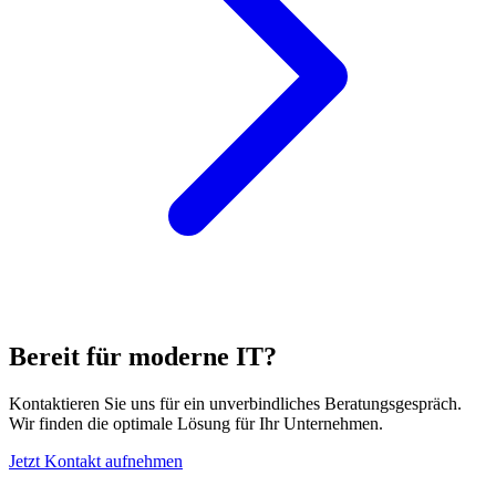
Bereit für moderne IT?
Kontaktieren Sie uns für ein unverbindliches Beratungsgespräch.
Wir finden die optimale Lösung für Ihr Unternehmen.
Jetzt Kontakt aufnehmen