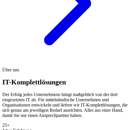
Über uns
IT-Komplettlösungen
Der Erfolg jedes Unternehmens hängt maßgeblich von der dort
eingesetzten IT ab. Für mittelständische Unternehmen und
Organisationen entwickeln und liefern wir IT-Komplettlösungen, die
sich genau am jeweiligen Bedarf ausrichten. Alles aus einer Hand,
damit Sie nur einen Ansprechpartner haben.
25+