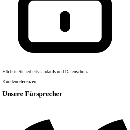
Höchste Sicherheitsstandards und Datenschutz
Kundenreferenzen
Unsere Fürsprecher