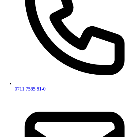
0711 7585 81-0