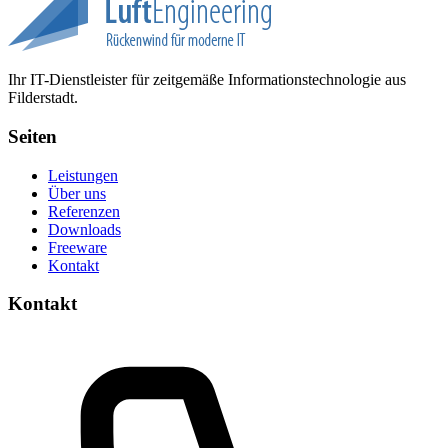
Ihr IT-Dienstleister für zeitgemäße Informationstechnologie aus
Filderstadt.
Seiten
Leistungen
Über uns
Referenzen
Downloads
Freeware
Kontakt
Kontakt