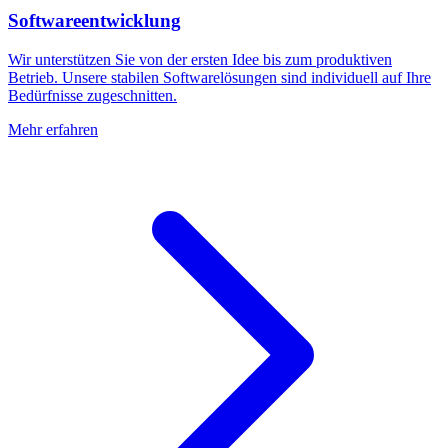
Softwareentwicklung
Wir unterstützen Sie von der ersten Idee bis zum produktiven
Betrieb. Unsere stabilen Softwarelösungen sind individuell auf Ihre
Bedürfnisse zugeschnitten.
Mehr erfahren