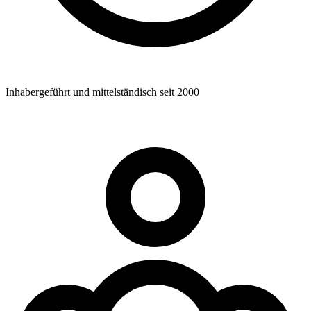
Inhabergeführt und mittelständisch seit 2000