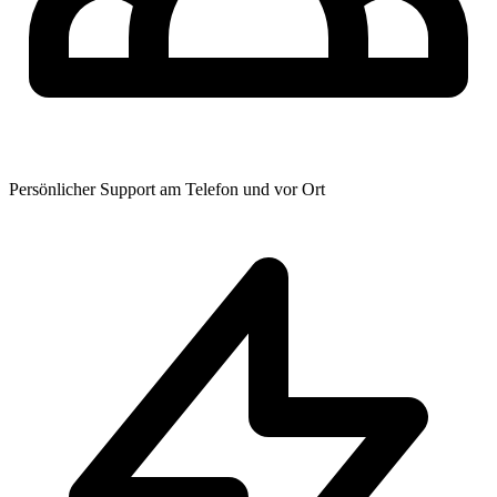
Persönlicher Support am Telefon und vor Ort