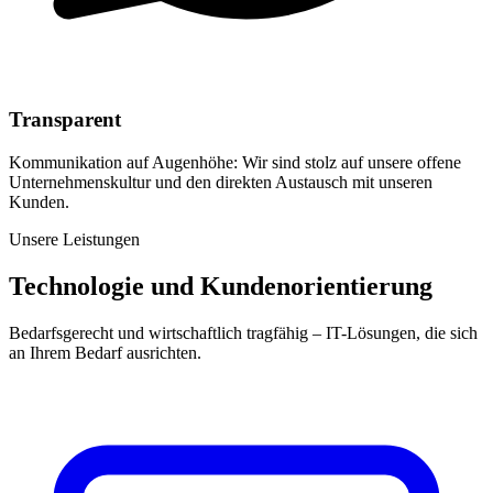
Transparent
Kommunikation auf Augenhöhe: Wir sind stolz auf unsere offene
Unternehmenskultur und den direkten Austausch mit unseren
Kunden.
Unsere Leistungen
Technologie und Kundenorientierung
Bedarfsgerecht und wirtschaftlich tragfähig – IT-Lösungen, die sich
an Ihrem Bedarf ausrichten.