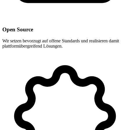
Open Source
Wir setzen bevorzugt auf offene Standards und realisieren damit
plattformübergreifend Lösungen.