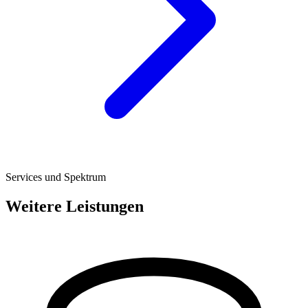
Services und Spektrum
Weitere Leistungen