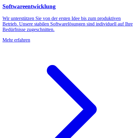
Softwareentwicklung
Wir unterstützen Sie von der ersten Idee bis zum produktiven
Betrieb. Unsere stabilen Softwarelösungen sind individuell auf Ihre
Bedürfnisse zugeschnitten.
Mehr erfahren