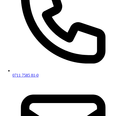
0711 7585 81-0