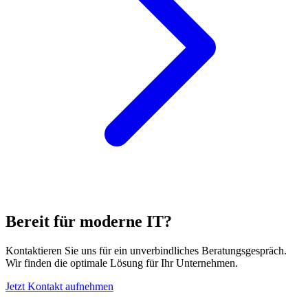
Bereit für moderne IT?
Kontaktieren Sie uns für ein unverbindliches Beratungsgespräch.
Wir finden die optimale Lösung für Ihr Unternehmen.
Jetzt Kontakt aufnehmen