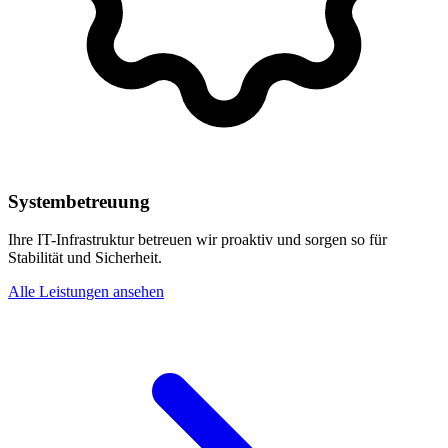
Systembetreuung
Ihre IT-Infrastruktur betreuen wir proaktiv und sorgen so für
Stabilität und Sicherheit.
Alle Leistungen ansehen