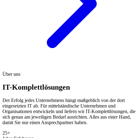
Über uns
IT-Komplettlösungen
Der Erfolg jedes Unternehmens hängt maßgeblich von der dort
eingesetzten IT ab. Für mittelständische Unternehmen und
Organisationen entwickeln und liefern wir IT-Komplettlösungen, die
sich genau am jeweiligen Bedarf ausrichten. Alles aus einer Hand,
damit Sie nur einen Ansprechpartner haben.
25+