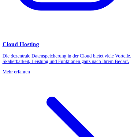
Cloud Hosting
Die dezentrale Datenspeicherung in der Cloud bietet viele Vorteile.
Skalierbarkeit, Leistung und Funktionen ganz nach Ihrem Bedarf.
Mehr erfahren