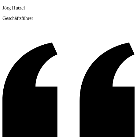
Jörg Hutzel
Geschäftsführer