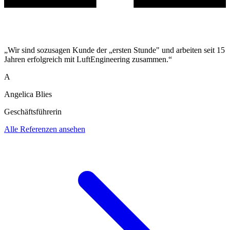
„Wir sind sozusagen Kunde der „ersten Stunde" und arbeiten seit 15
Jahren erfolgreich mit LuftEngineering zusammen.“
A
Angelica Blies
Geschäftsführerin
Alle Referenzen ansehen