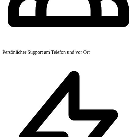
Persönlicher Support am Telefon und vor Ort