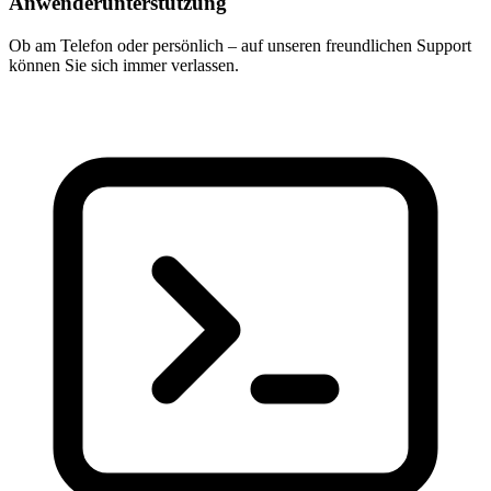
Anwenderunterstützung
Ob am Telefon oder persönlich – auf unseren freundlichen Support
können Sie sich immer verlassen.