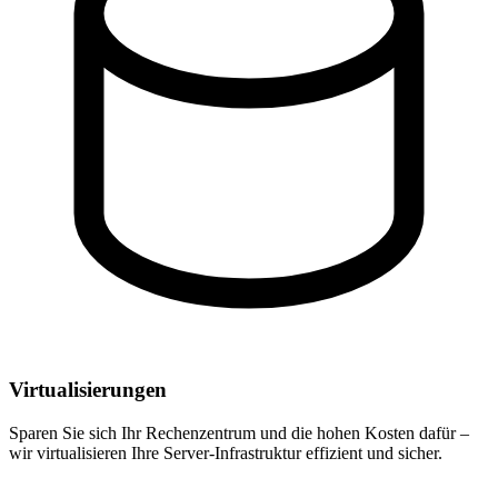
Virtualisierungen
Sparen Sie sich Ihr Rechenzentrum und die hohen Kosten dafür –
wir virtualisieren Ihre Server-Infrastruktur effizient und sicher.