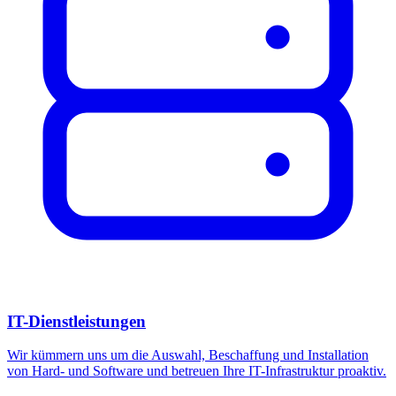
IT-Dienstleistungen
Wir kümmern uns um die Auswahl, Beschaffung und Installation
von Hard- und Software und betreuen Ihre IT-Infrastruktur proaktiv.