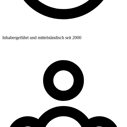
Inhabergeführt und mittelständisch seit 2000