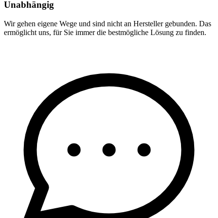
Unabhängig
Wir gehen eigene Wege und sind nicht an Hersteller gebunden. Das
ermöglicht uns, für Sie immer die bestmögliche Lösung zu finden.