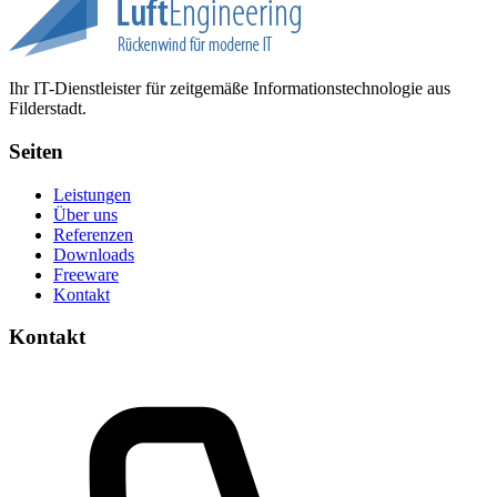
Ihr IT-Dienstleister für zeitgemäße Informationstechnologie aus
Filderstadt.
Seiten
Leistungen
Über uns
Referenzen
Downloads
Freeware
Kontakt
Kontakt