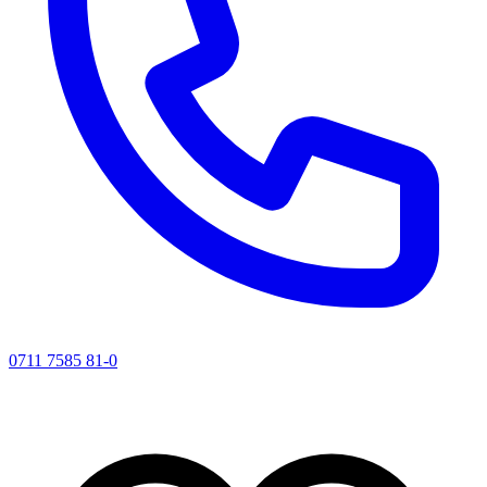
0711 7585 81-0