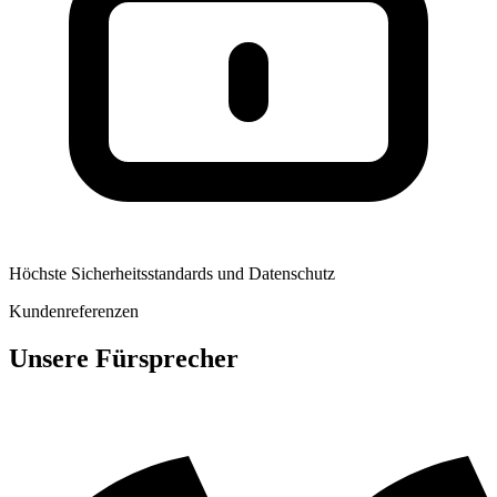
Höchste Sicherheitsstandards und Datenschutz
Kundenreferenzen
Unsere Fürsprecher