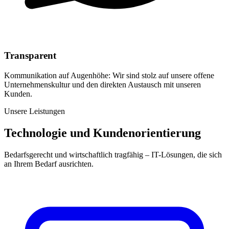
Transparent
Kommunikation auf Augenhöhe: Wir sind stolz auf unsere offene
Unternehmenskultur und den direkten Austausch mit unseren
Kunden.
Unsere Leistungen
Technologie und Kundenorientierung
Bedarfsgerecht und wirtschaftlich tragfähig – IT-Lösungen, die sich
an Ihrem Bedarf ausrichten.