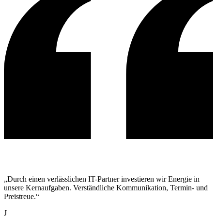
„Durch einen verlässlichen IT-Partner investieren wir Energie in
unsere Kernaufgaben. Verständliche Kommunikation, Termin- und
Preistreue.“
J