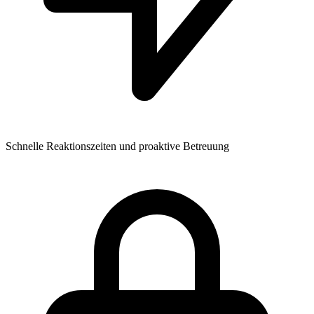
Schnelle Reaktionszeiten und proaktive Betreuung