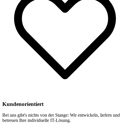
Kundenorientiert
Bei uns gibt's nichts von der Stange: Wir entwickeln, liefern und
betreuen Ihre individuelle IT-Lösung.