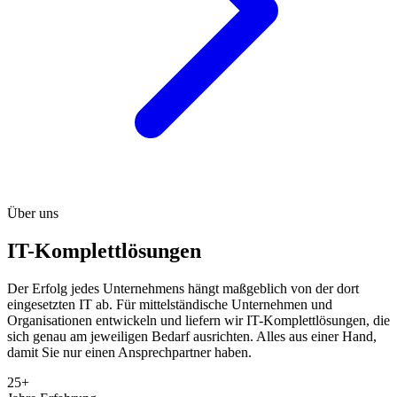
Über uns
IT-Komplettlösungen
Der Erfolg jedes Unternehmens hängt maßgeblich von der dort
eingesetzten IT ab. Für mittelständische Unternehmen und
Organisationen entwickeln und liefern wir IT-Komplettlösungen, die
sich genau am jeweiligen Bedarf ausrichten. Alles aus einer Hand,
damit Sie nur einen Ansprechpartner haben.
25+