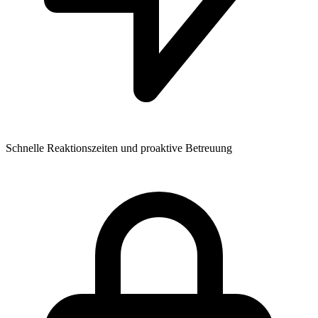
Schnelle Reaktionszeiten und proaktive Betreuung