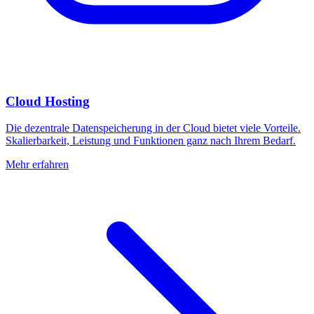
Cloud Hosting
Die dezentrale Datenspeicherung in der Cloud bietet viele Vorteile.
Skalierbarkeit, Leistung und Funktionen ganz nach Ihrem Bedarf.
Mehr erfahren