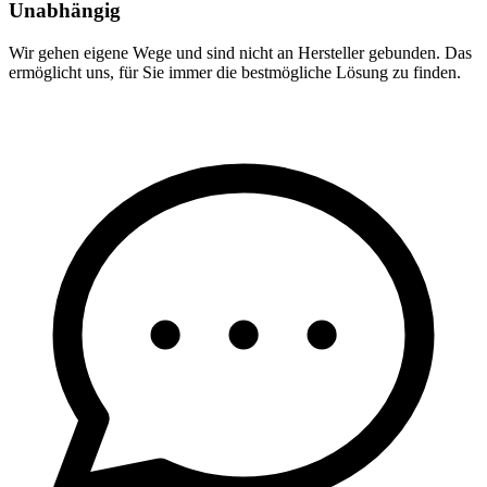
Unabhängig
Wir gehen eigene Wege und sind nicht an Hersteller gebunden. Das
ermöglicht uns, für Sie immer die bestmögliche Lösung zu finden.