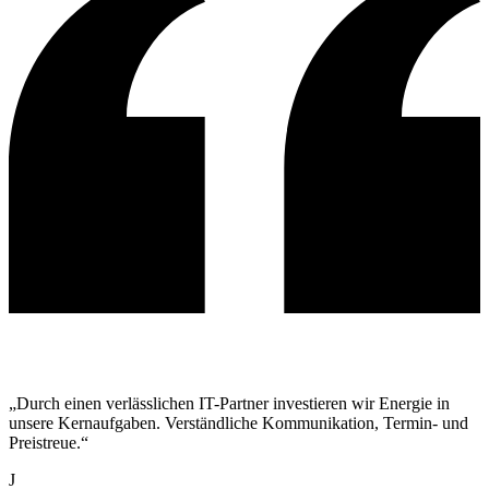
„Durch einen verlässlichen IT-Partner investieren wir Energie in
unsere Kernaufgaben. Verständliche Kommunikation, Termin- und
Preistreue.“
J