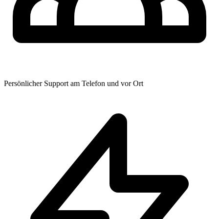
Persönlicher Support am Telefon und vor Ort