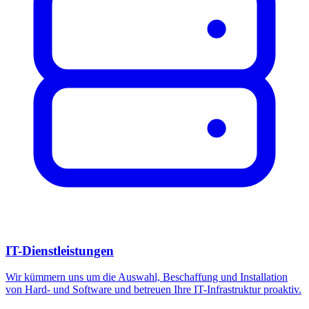
IT-Dienstleistungen
Wir kümmern uns um die Auswahl, Beschaffung und Installation
von Hard- und Software und betreuen Ihre IT-Infrastruktur proaktiv.