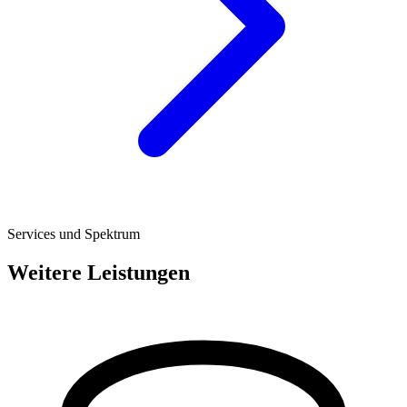
Services und Spektrum
Weitere Leistungen