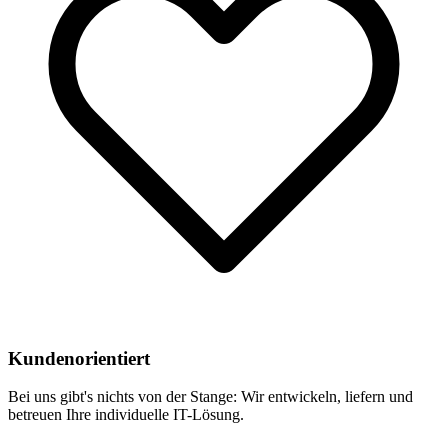
Kundenorientiert
Bei uns gibt's nichts von der Stange: Wir entwickeln, liefern und
betreuen Ihre individuelle IT-Lösung.