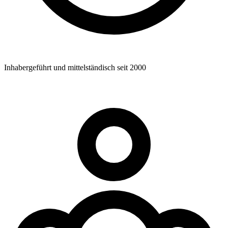
Inhabergeführt und mittelständisch seit 2000