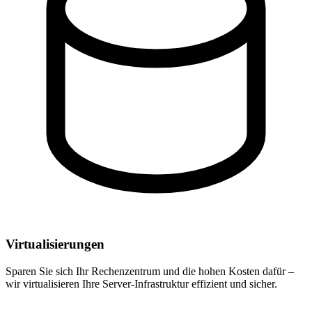
Virtualisierungen
Sparen Sie sich Ihr Rechenzentrum und die hohen Kosten dafür –
wir virtualisieren Ihre Server-Infrastruktur effizient und sicher.