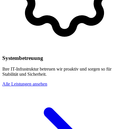
Systembetreuung
Ihre IT-Infrastruktur betreuen wir proaktiv und sorgen so für
Stabilität und Sicherheit.
Alle Leistungen ansehen