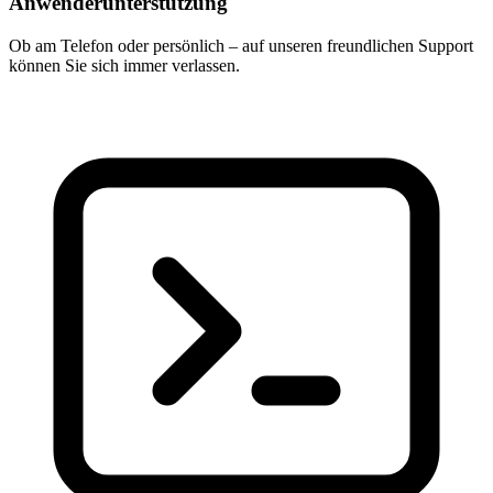
Anwenderunterstützung
Ob am Telefon oder persönlich – auf unseren freundlichen Support
können Sie sich immer verlassen.