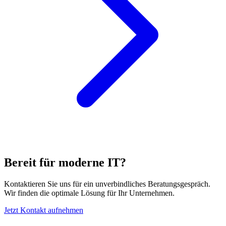
Bereit für moderne IT?
Kontaktieren Sie uns für ein unverbindliches Beratungsgespräch.
Wir finden die optimale Lösung für Ihr Unternehmen.
Jetzt Kontakt aufnehmen