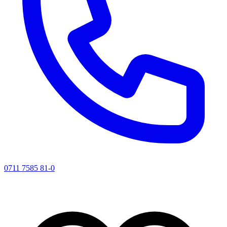
0711 7585 81-0