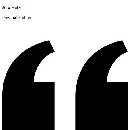
Jörg Hutzel
Geschäftsführer