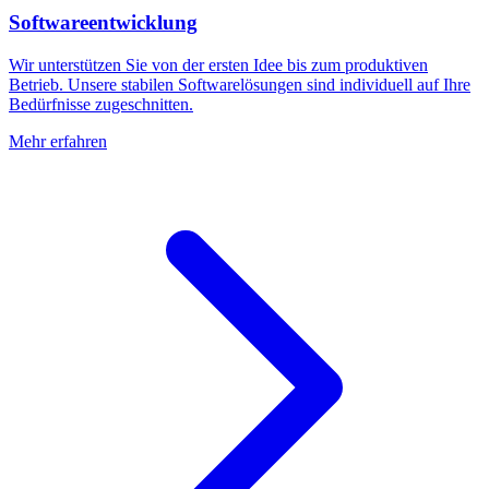
Softwareentwicklung
Wir unterstützen Sie von der ersten Idee bis zum produktiven
Betrieb. Unsere stabilen Softwarelösungen sind individuell auf Ihre
Bedürfnisse zugeschnitten.
Mehr erfahren