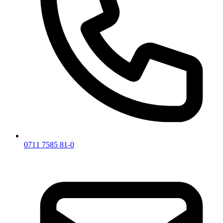
0711 7585 81-0