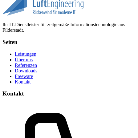
Ihr IT-Dienstleister für zeitgemäße Informationstechnologie aus
Filderstadt.
Seiten
Leistungen
Über uns
Referenzen
Downloads
Freeware
Kontakt
Kontakt