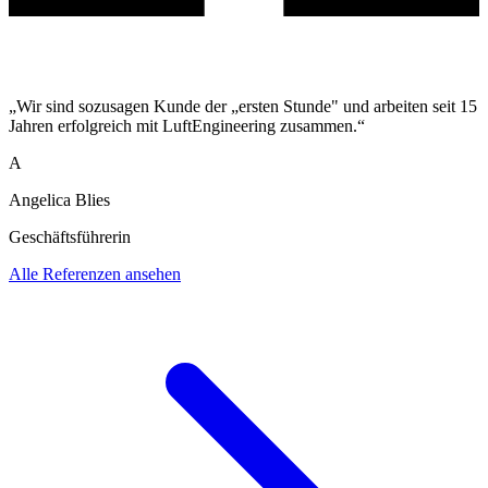
„Wir sind sozusagen Kunde der „ersten Stunde" und arbeiten seit 15
Jahren erfolgreich mit LuftEngineering zusammen.“
A
Angelica Blies
Geschäftsführerin
Alle Referenzen ansehen