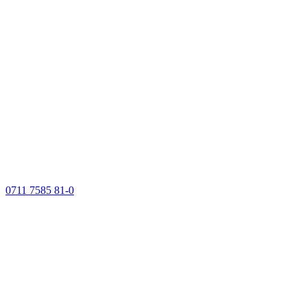
0711 7585 81-0