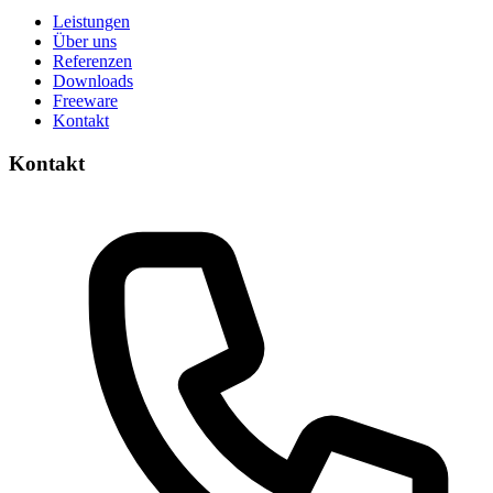
Leistungen
Über uns
Referenzen
Downloads
Freeware
Kontakt
Kontakt