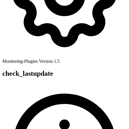
Monitoring-Plugins
Version 1.5
check_lastupdate