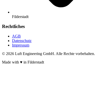
Filderstadt
Rechtliches
AGB
Datenschutz
Impressum
© 2026 Luft Engineering GmbH. Alle Rechte vorbehalten.
Made with ♥ in Filderstadt