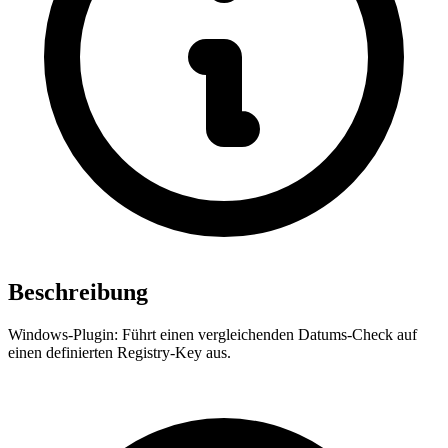
Beschreibung
Windows-Plugin: Führt einen vergleichenden Datums-Check auf
einen definierten Registry-Key aus.