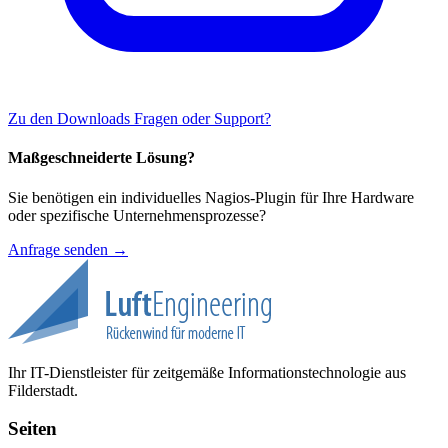
Zu den Downloads
Fragen oder Support?
Maßgeschneiderte Lösung?
Sie benötigen ein individuelles Nagios-Plugin für Ihre Hardware
oder spezifische Unternehmensprozesse?
Anfrage senden →
Ihr IT-Dienstleister für zeitgemäße Informationstechnologie aus
Filderstadt.
Seiten