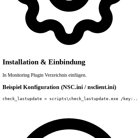
Installation & Einbindung
In Monitoring Plugin Verzeichnis einfügen.
Beispiel Konfiguration (NSC.ini / nsclient.ini)
check_lastupdate = scripts\check_lastupdate.exe /key:..