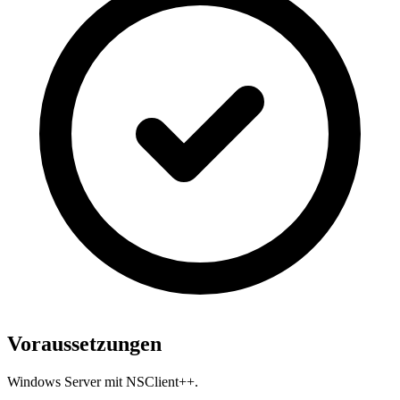
Voraussetzungen
Windows Server mit NSClient++.