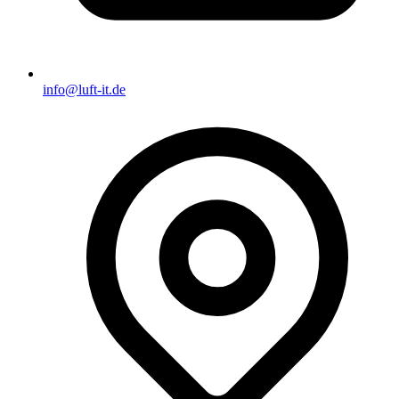
info@luft-it.de