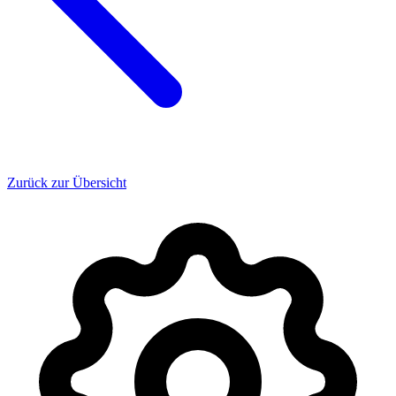
Zurück zur Übersicht