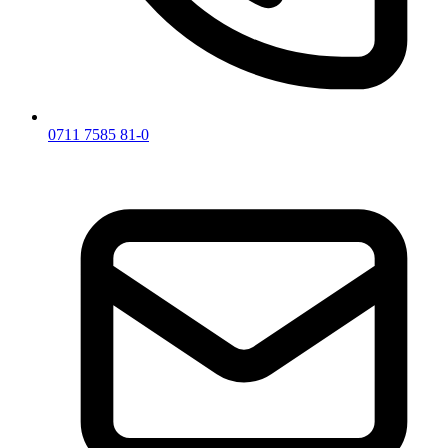
0711 7585 81-0