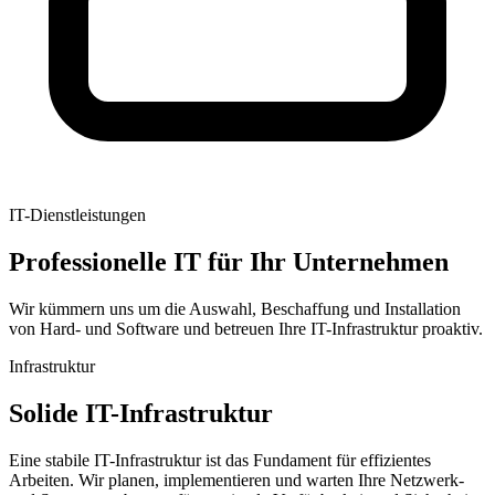
IT-Dienstleistungen
Professionelle IT für Ihr Unternehmen
Wir kümmern uns um die Auswahl, Beschaffung und Installation
von Hard- und Software und betreuen Ihre IT-Infrastruktur proaktiv.
Infrastruktur
Solide IT-Infrastruktur
Eine stabile IT-Infrastruktur ist das Fundament für effizientes
Arbeiten. Wir planen, implementieren und warten Ihre Netzwerk-