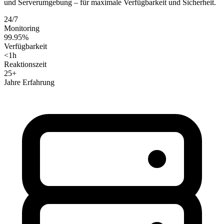
und Serverumgebung – für maximale Verfügbarkeit und Sicherheit.
24/7
Monitoring
99.95%
Verfügbarkeit
<1h
Reaktionszeit
25+
Jahre Erfahrung