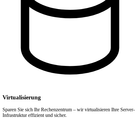
Virtualisierung
Sparen Sie sich Ihr Rechenzentrum – wir virtualisieren Ihre Server-
Infrastruktur effizient und sicher.