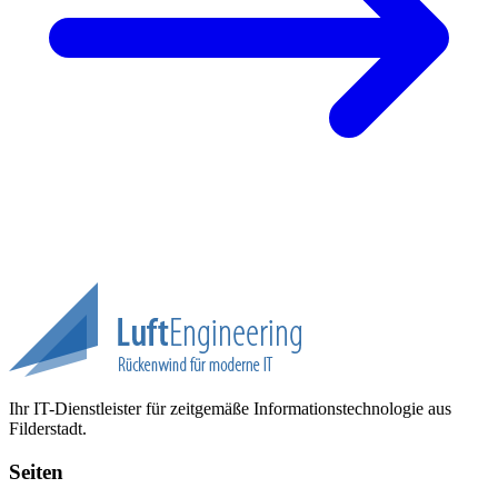
Ihr IT-Dienstleister für zeitgemäße Informationstechnologie aus
Filderstadt.
Seiten