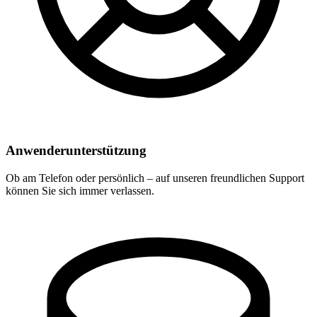
Anwenderunterstützung
Ob am Telefon oder persönlich – auf unseren freundlichen Support
können Sie sich immer verlassen.