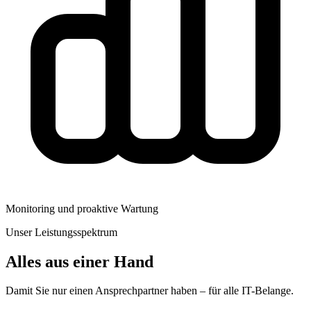
Monitoring und proaktive Wartung
Unser Leistungsspektrum
Alles aus einer Hand
Damit Sie nur einen Ansprechpartner haben – für alle IT-Belange.