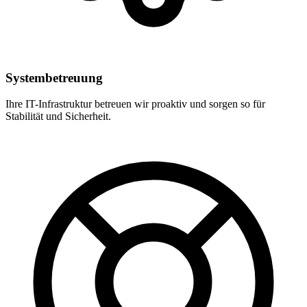
Systembetreuung
Ihre IT-Infrastruktur betreuen wir proaktiv und sorgen so für
Stabilität und Sicherheit.