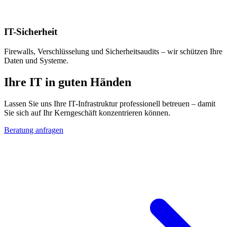
IT-Sicherheit
Firewalls, Verschlüsselung und Sicherheitsaudits – wir schützen Ihre
Daten und Systeme.
Ihre IT in guten Händen
Lassen Sie uns Ihre IT-Infrastruktur professionell betreuen – damit
Sie sich auf Ihr Kerngeschäft konzentrieren können.
Beratung anfragen