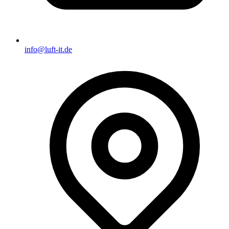
info@luft-it.de