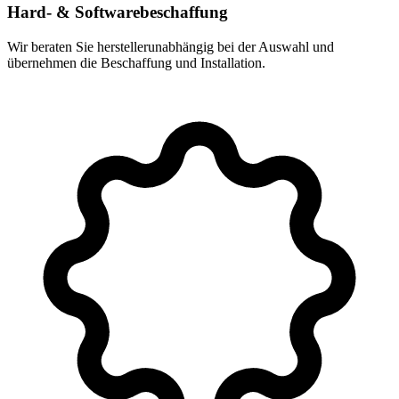
Hard- & Softwarebeschaffung
Wir beraten Sie herstellerunabhängig bei der Auswahl und
übernehmen die Beschaffung und Installation.