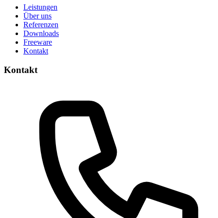
Leistungen
Über uns
Referenzen
Downloads
Freeware
Kontakt
Kontakt