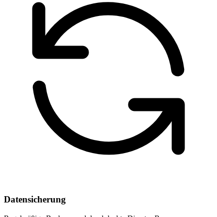
Datensicherung