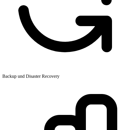
Backup und Disaster Recovery