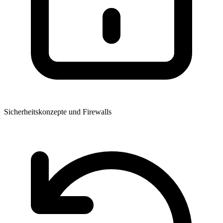
Sicherheitskonzepte und Firewalls