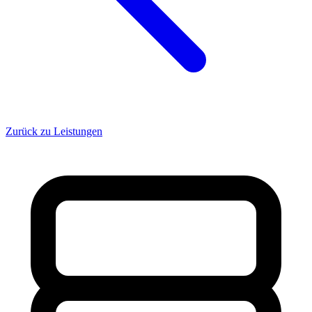
Zurück zu Leistungen