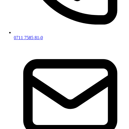
0711 7585 81-0